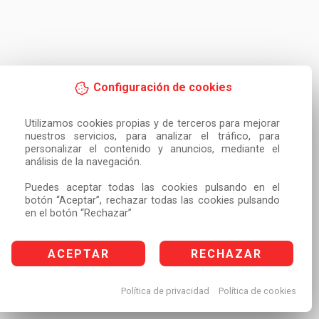
Configuración de cookies
Utilizamos cookies propias y de terceros para mejorar 
nuestros servicios, para analizar el tráfico, para 
personalizar el contenido y anuncios, mediante el 
análisis de la navegación.

Puedes aceptar todas las cookies pulsando en el 
botón “Aceptar”, rechazar todas las cookies pulsando 
en el botón “Rechazar”
ACEPTAR
RECHAZAR
Política de privacidad
Política de cookies