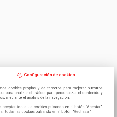
Configuración de cookies
amos cookies propias y de terceros para mejorar nuestros 
ios, para analizar el tráfico, para personalizar el contenido y 
os, mediante el análisis de la navegación.

 aceptar todas las cookies pulsando en el botón “Aceptar”, 
ar todas las cookies pulsando en el botón “Rechazar”