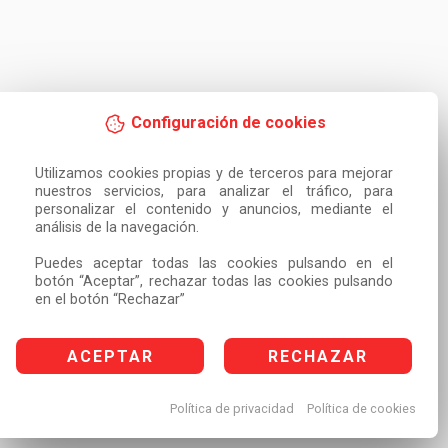
Configuración de cookies
Utilizamos cookies propias y de terceros para mejorar 
nuestros servicios, para analizar el tráfico, para 
personalizar el contenido y anuncios, mediante el 
análisis de la navegación.

Puedes aceptar todas las cookies pulsando en el 
botón “Aceptar”, rechazar todas las cookies pulsando 
en el botón “Rechazar”
ACEPTAR
RECHAZAR
Política de privacidad
Política de cookies