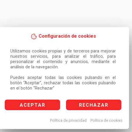
Configuración de cookies
Utilizamos cookies propias y de terceros para mejorar 
nuestros servicios, para analizar el tráfico, para 
personalizar el contenido y anuncios, mediante el 
análisis de la navegación.

Puedes aceptar todas las cookies pulsando en el 
botón “Aceptar”, rechazar todas las cookies pulsando 
en el botón “Rechazar”
ACEPTAR
RECHAZAR
Política de privacidad
Política de cookies