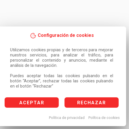
Configuración de cookies
Utilizamos cookies propias y de terceros para mejorar 
nuestros servicios, para analizar el tráfico, para 
personalizar el contenido y anuncios, mediante el 
análisis de la navegación.

Puedes aceptar todas las cookies pulsando en el 
botón “Aceptar”, rechazar todas las cookies pulsando 
en el botón “Rechazar”
ACEPTAR
RECHAZAR
Política de privacidad
Política de cookies