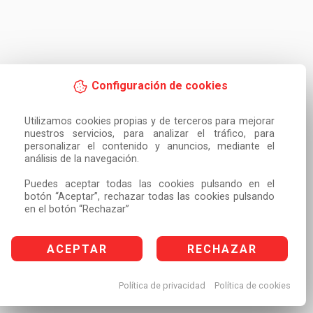
Configuración de cookies
Utilizamos cookies propias y de terceros para mejorar 
nuestros servicios, para analizar el tráfico, para 
personalizar el contenido y anuncios, mediante el 
análisis de la navegación.

Puedes aceptar todas las cookies pulsando en el 
botón “Aceptar”, rechazar todas las cookies pulsando 
en el botón “Rechazar”
ACEPTAR
RECHAZAR
Política de privacidad
Política de cookies