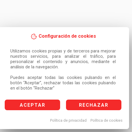
Configuración de cookies
Utilizamos cookies propias y de terceros para mejorar 
nuestros servicios, para analizar el tráfico, para 
personalizar el contenido y anuncios, mediante el 
análisis de la navegación.

Puedes aceptar todas las cookies pulsando en el 
botón “Aceptar”, rechazar todas las cookies pulsando 
en el botón “Rechazar”
ACEPTAR
RECHAZAR
Política de privacidad
Política de cookies