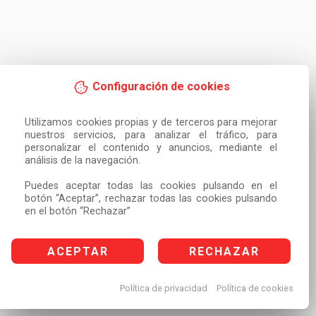
Configuración de cookies
Utilizamos cookies propias y de terceros para mejorar 
nuestros servicios, para analizar el tráfico, para 
personalizar el contenido y anuncios, mediante el 
análisis de la navegación.

Puedes aceptar todas las cookies pulsando en el 
botón “Aceptar”, rechazar todas las cookies pulsando 
en el botón “Rechazar”
ACEPTAR
RECHAZAR
Política de privacidad
Política de cookies