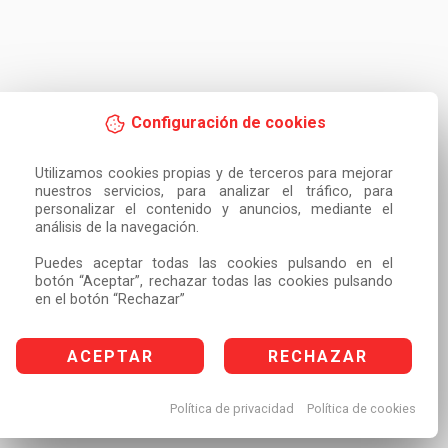
Configuración de cookies
Utilizamos cookies propias y de terceros para mejorar 
nuestros servicios, para analizar el tráfico, para 
personalizar el contenido y anuncios, mediante el 
análisis de la navegación.

Puedes aceptar todas las cookies pulsando en el 
botón “Aceptar”, rechazar todas las cookies pulsando 
en el botón “Rechazar”
ACEPTAR
RECHAZAR
Política de privacidad
Política de cookies