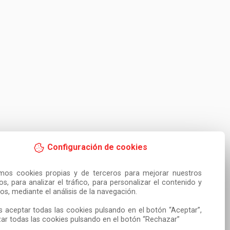
Configuración de cookies
amos cookies propias y de terceros para mejorar nuestros 
ios, para analizar el tráfico, para personalizar el contenido y 
os, mediante el análisis de la navegación.

 aceptar todas las cookies pulsando en el botón “Aceptar”, 
ar todas las cookies pulsando en el botón “Rechazar”