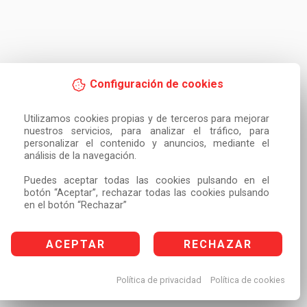
Configuración de cookies
Utilizamos cookies propias y de terceros para mejorar 
nuestros servicios, para analizar el tráfico, para 
personalizar el contenido y anuncios, mediante el 
análisis de la navegación.

Puedes aceptar todas las cookies pulsando en el 
botón “Aceptar”, rechazar todas las cookies pulsando 
en el botón “Rechazar”
ACEPTAR
RECHAZAR
Política de privacidad
Política de cookies