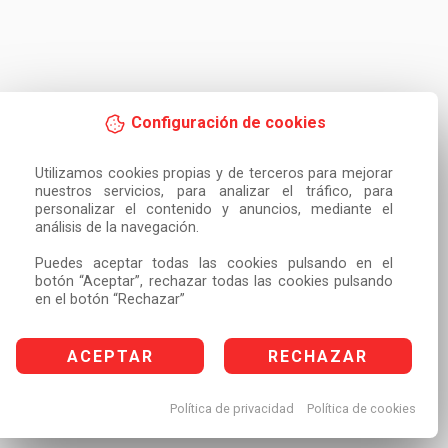
Configuración de cookies
Utilizamos cookies propias y de terceros para mejorar 
nuestros servicios, para analizar el tráfico, para 
personalizar el contenido y anuncios, mediante el 
análisis de la navegación.

Puedes aceptar todas las cookies pulsando en el 
botón “Aceptar”, rechazar todas las cookies pulsando 
en el botón “Rechazar”
ACEPTAR
RECHAZAR
Política de privacidad
Política de cookies