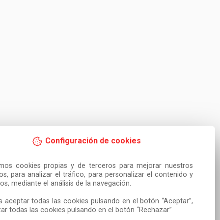
Configuración de cookies
amos cookies propias y de terceros para mejorar nuestros 
ios, para analizar el tráfico, para personalizar el contenido y 
os, mediante el análisis de la navegación.

 aceptar todas las cookies pulsando en el botón “Aceptar”, 
ar todas las cookies pulsando en el botón “Rechazar”