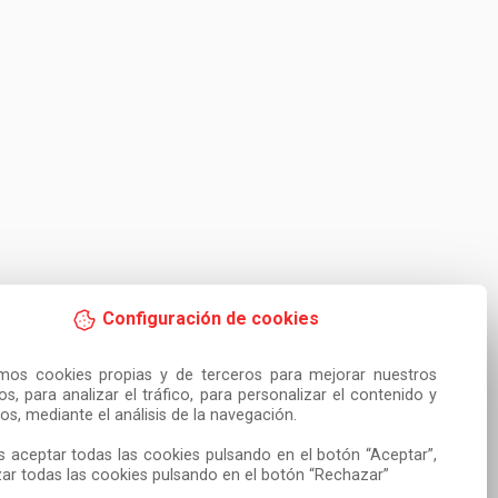
Configuración de cookies
amos cookies propias y de terceros para mejorar nuestros 
ios, para analizar el tráfico, para personalizar el contenido y 
os, mediante el análisis de la navegación.

 aceptar todas las cookies pulsando en el botón “Aceptar”, 
ar todas las cookies pulsando en el botón “Rechazar”