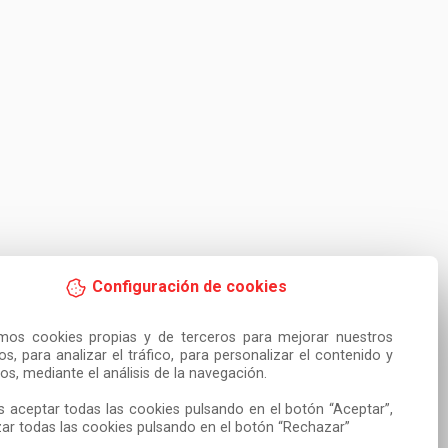
Configuración de cookies
amos cookies propias y de terceros para mejorar nuestros 
ios, para analizar el tráfico, para personalizar el contenido y 
os, mediante el análisis de la navegación.

 aceptar todas las cookies pulsando en el botón “Aceptar”, 
ar todas las cookies pulsando en el botón “Rechazar”