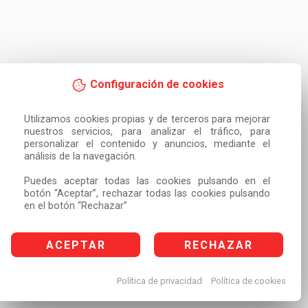
Configuración de cookies
Utilizamos cookies propias y de terceros para mejorar 
nuestros servicios, para analizar el tráfico, para 
personalizar el contenido y anuncios, mediante el 
análisis de la navegación.

Puedes aceptar todas las cookies pulsando en el 
botón “Aceptar”, rechazar todas las cookies pulsando 
en el botón “Rechazar”
ACEPTAR
RECHAZAR
Política de privacidad
Política de cookies