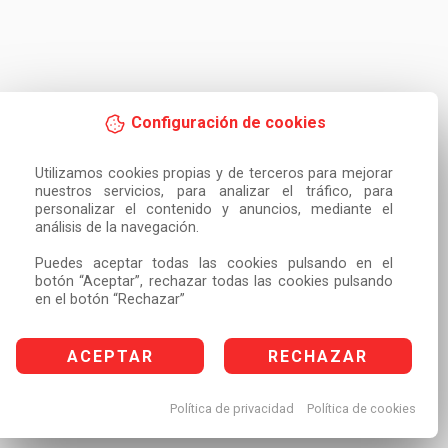
Configuración de cookies
Utilizamos cookies propias y de terceros para mejorar 
nuestros servicios, para analizar el tráfico, para 
personalizar el contenido y anuncios, mediante el 
análisis de la navegación.

Puedes aceptar todas las cookies pulsando en el 
botón “Aceptar”, rechazar todas las cookies pulsando 
en el botón “Rechazar”
ACEPTAR
RECHAZAR
Política de privacidad
Política de cookies