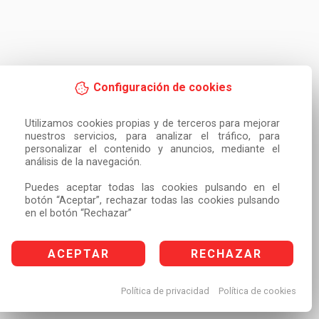
Configuración de cookies
Utilizamos cookies propias y de terceros para mejorar 
nuestros servicios, para analizar el tráfico, para 
personalizar el contenido y anuncios, mediante el 
análisis de la navegación.

Puedes aceptar todas las cookies pulsando en el 
botón “Aceptar”, rechazar todas las cookies pulsando 
en el botón “Rechazar”
ACEPTAR
RECHAZAR
Política de privacidad
Política de cookies