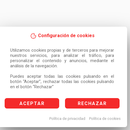
Configuración de cookies
Utilizamos cookies propias y de terceros para mejorar 
nuestros servicios, para analizar el tráfico, para 
personalizar el contenido y anuncios, mediante el 
análisis de la navegación.

Puedes aceptar todas las cookies pulsando en el 
botón “Aceptar”, rechazar todas las cookies pulsando 
en el botón “Rechazar”
ACEPTAR
RECHAZAR
Política de privacidad
Política de cookies