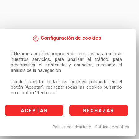
Configuración de cookies
Utilizamos cookies propias y de terceros para mejorar 
nuestros servicios, para analizar el tráfico, para 
personalizar el contenido y anuncios, mediante el 
análisis de la navegación.

Puedes aceptar todas las cookies pulsando en el 
botón “Aceptar”, rechazar todas las cookies pulsando 
en el botón “Rechazar”
ACEPTAR
RECHAZAR
Política de privacidad
Política de cookies