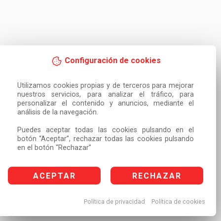
Configuración de cookies
Utilizamos cookies propias y de terceros para mejorar 
nuestros servicios, para analizar el tráfico, para 
personalizar el contenido y anuncios, mediante el 
análisis de la navegación.

Puedes aceptar todas las cookies pulsando en el 
botón “Aceptar”, rechazar todas las cookies pulsando 
en el botón “Rechazar”
ACEPTAR
RECHAZAR
Política de privacidad
Política de cookies