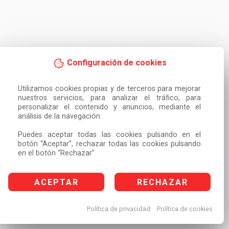
Configuración de cookies
Utilizamos cookies propias y de terceros para mejorar 
nuestros servicios, para analizar el tráfico, para 
personalizar el contenido y anuncios, mediante el 
análisis de la navegación.

Puedes aceptar todas las cookies pulsando en el 
botón “Aceptar”, rechazar todas las cookies pulsando 
en el botón “Rechazar”
ACEPTAR
RECHAZAR
Política de privacidad
Política de cookies