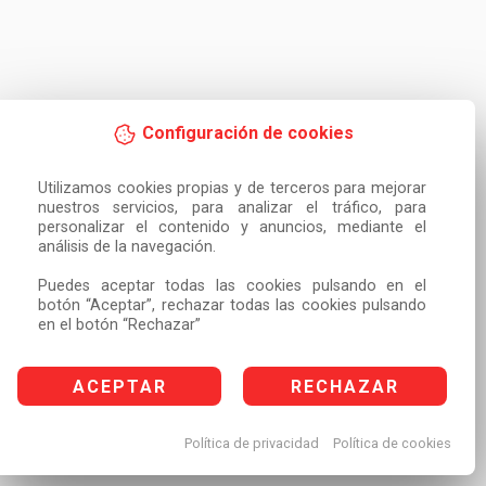
Configuración de cookies
Utilizamos cookies propias y de terceros para mejorar 
nuestros servicios, para analizar el tráfico, para 
personalizar el contenido y anuncios, mediante el 
análisis de la navegación.

Puedes aceptar todas las cookies pulsando en el 
botón “Aceptar”, rechazar todas las cookies pulsando 
en el botón “Rechazar”
ACEPTAR
RECHAZAR
Política de privacidad
Política de cookies