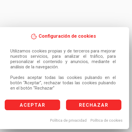
Configuración de cookies
Utilizamos cookies propias y de terceros para mejorar 
nuestros servicios, para analizar el tráfico, para 
personalizar el contenido y anuncios, mediante el 
análisis de la navegación.

Puedes aceptar todas las cookies pulsando en el 
botón “Aceptar”, rechazar todas las cookies pulsando 
en el botón “Rechazar”
ACEPTAR
RECHAZAR
Política de privacidad
Política de cookies