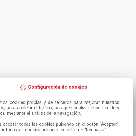
Configuración de cookies
amos cookies propias y de terceros para mejorar nuestros 
ios, para analizar el tráfico, para personalizar el contenido y 
os, mediante el análisis de la navegación.

 aceptar todas las cookies pulsando en el botón “Aceptar”, 
ar todas las cookies pulsando en el botón “Rechazar”