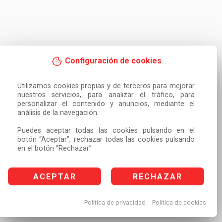
Configuración de cookies
Utilizamos cookies propias y de terceros para mejorar 
nuestros servicios, para analizar el tráfico, para 
personalizar el contenido y anuncios, mediante el 
análisis de la navegación.

Puedes aceptar todas las cookies pulsando en el 
botón “Aceptar”, rechazar todas las cookies pulsando 
en el botón “Rechazar”
ACEPTAR
RECHAZAR
Política de privacidad
Política de cookies