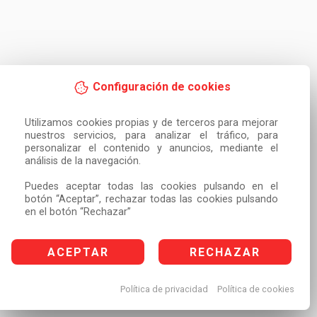
Configuración de cookies
Utilizamos cookies propias y de terceros para mejorar 
nuestros servicios, para analizar el tráfico, para 
personalizar el contenido y anuncios, mediante el 
análisis de la navegación.

Puedes aceptar todas las cookies pulsando en el 
botón “Aceptar”, rechazar todas las cookies pulsando 
en el botón “Rechazar”
ACEPTAR
RECHAZAR
Política de privacidad
Política de cookies