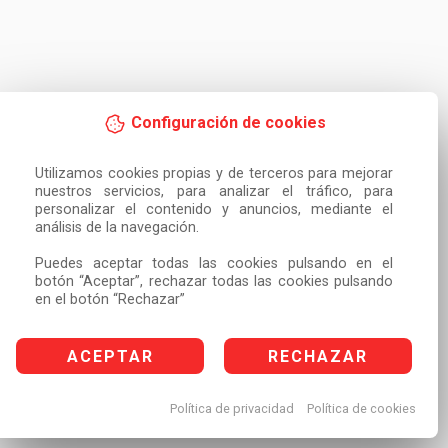
Configuración de cookies
Utilizamos cookies propias y de terceros para mejorar 
nuestros servicios, para analizar el tráfico, para 
personalizar el contenido y anuncios, mediante el 
análisis de la navegación.

Puedes aceptar todas las cookies pulsando en el 
botón “Aceptar”, rechazar todas las cookies pulsando 
en el botón “Rechazar”
ACEPTAR
RECHAZAR
Política de privacidad
Política de cookies