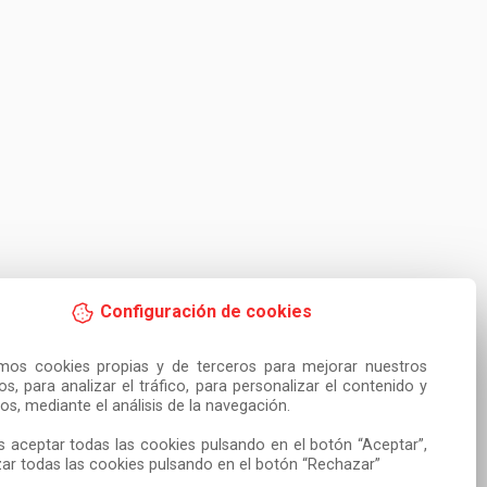
Configuración de cookies
amos cookies propias y de terceros para mejorar nuestros 
ios, para analizar el tráfico, para personalizar el contenido y 
os, mediante el análisis de la navegación.

 aceptar todas las cookies pulsando en el botón “Aceptar”, 
ar todas las cookies pulsando en el botón “Rechazar”