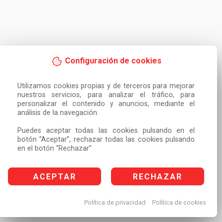
Configuración de cookies
Utilizamos cookies propias y de terceros para mejorar 
nuestros servicios, para analizar el tráfico, para 
personalizar el contenido y anuncios, mediante el 
análisis de la navegación.

Puedes aceptar todas las cookies pulsando en el 
botón “Aceptar”, rechazar todas las cookies pulsando 
en el botón “Rechazar”
ACEPTAR
RECHAZAR
Política de privacidad
Política de cookies