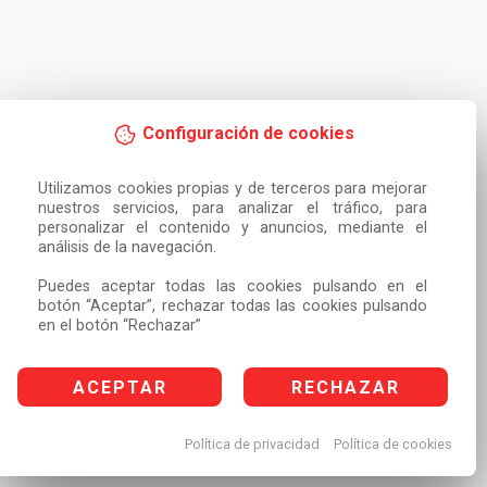
Configuración de cookies
Utilizamos cookies propias y de terceros para mejorar 
nuestros servicios, para analizar el tráfico, para 
personalizar el contenido y anuncios, mediante el 
análisis de la navegación.

Puedes aceptar todas las cookies pulsando en el 
botón “Aceptar”, rechazar todas las cookies pulsando 
en el botón “Rechazar”
ACEPTAR
RECHAZAR
Política de privacidad
Política de cookies