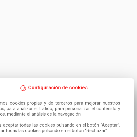
Configuración de cookies
amos cookies propias y de terceros para mejorar nuestros 
ios, para analizar el tráfico, para personalizar el contenido y 
os, mediante el análisis de la navegación.

 aceptar todas las cookies pulsando en el botón “Aceptar”, 
ar todas las cookies pulsando en el botón “Rechazar”