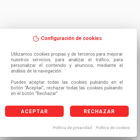
Configuración de cookies
Utilizamos cookies propias y de terceros para mejorar 
nuestros servicios, para analizar el tráfico, para 
personalizar el contenido y anuncios, mediante el 
análisis de la navegación.

Puedes aceptar todas las cookies pulsando en el 
botón “Aceptar”, rechazar todas las cookies pulsando 
en el botón “Rechazar”
ACEPTAR
RECHAZAR
Política de privacidad
Política de cookies