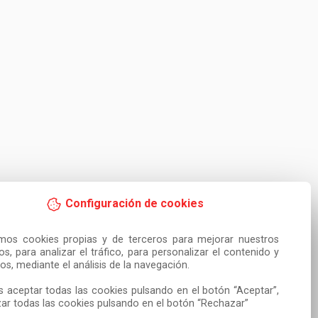
Configuración de cookies
amos cookies propias y de terceros para mejorar nuestros 
ios, para analizar el tráfico, para personalizar el contenido y 
os, mediante el análisis de la navegación.

 aceptar todas las cookies pulsando en el botón “Aceptar”, 
ar todas las cookies pulsando en el botón “Rechazar”