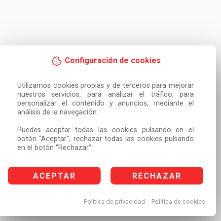
Configuración de cookies
Utilizamos cookies propias y de terceros para mejorar 
nuestros servicios, para analizar el tráfico, para 
personalizar el contenido y anuncios, mediante el 
análisis de la navegación.

Puedes aceptar todas las cookies pulsando en el 
botón “Aceptar”, rechazar todas las cookies pulsando 
en el botón “Rechazar”
ACEPTAR
RECHAZAR
Política de privacidad
Política de cookies