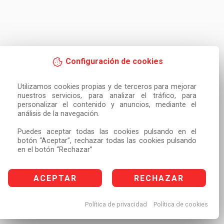
Configuración de cookies
Utilizamos cookies propias y de terceros para mejorar 
nuestros servicios, para analizar el tráfico, para 
personalizar el contenido y anuncios, mediante el 
análisis de la navegación.

Puedes aceptar todas las cookies pulsando en el 
botón “Aceptar”, rechazar todas las cookies pulsando 
en el botón “Rechazar”
ACEPTAR
RECHAZAR
Política de privacidad
Política de cookies