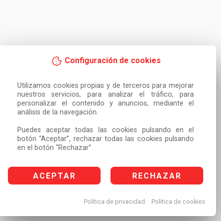
Configuración de cookies
Utilizamos cookies propias y de terceros para mejorar 
nuestros servicios, para analizar el tráfico, para 
personalizar el contenido y anuncios, mediante el 
análisis de la navegación.

Puedes aceptar todas las cookies pulsando en el 
botón “Aceptar”, rechazar todas las cookies pulsando 
en el botón “Rechazar”
ACEPTAR
RECHAZAR
Política de privacidad
Política de cookies