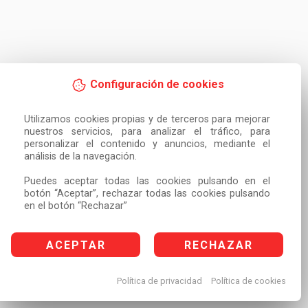
Configuración de cookies
Utilizamos cookies propias y de terceros para mejorar 
nuestros servicios, para analizar el tráfico, para 
personalizar el contenido y anuncios, mediante el 
análisis de la navegación.

Puedes aceptar todas las cookies pulsando en el 
botón “Aceptar”, rechazar todas las cookies pulsando 
en el botón “Rechazar”
ACEPTAR
RECHAZAR
Política de privacidad
Política de cookies