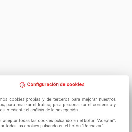
Configuración de cookies
amos cookies propias y de terceros para mejorar nuestros 
ios, para analizar el tráfico, para personalizar el contenido y 
os, mediante el análisis de la navegación.

 aceptar todas las cookies pulsando en el botón “Aceptar”, 
ar todas las cookies pulsando en el botón “Rechazar”