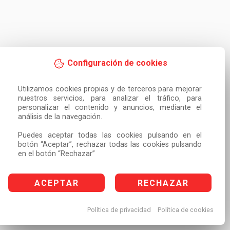
Configuración de cookies
Utilizamos cookies propias y de terceros para mejorar 
nuestros servicios, para analizar el tráfico, para 
personalizar el contenido y anuncios, mediante el 
análisis de la navegación.

Puedes aceptar todas las cookies pulsando en el 
botón “Aceptar”, rechazar todas las cookies pulsando 
en el botón “Rechazar”
ACEPTAR
RECHAZAR
Política de privacidad
Política de cookies