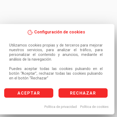
Configuración de cookies
Utilizamos cookies propias y de terceros para mejorar 
nuestros servicios, para analizar el tráfico, para 
personalizar el contenido y anuncios, mediante el 
análisis de la navegación.

Puedes aceptar todas las cookies pulsando en el 
botón “Aceptar”, rechazar todas las cookies pulsando 
en el botón “Rechazar”
ACEPTAR
RECHAZAR
Política de privacidad
Política de cookies