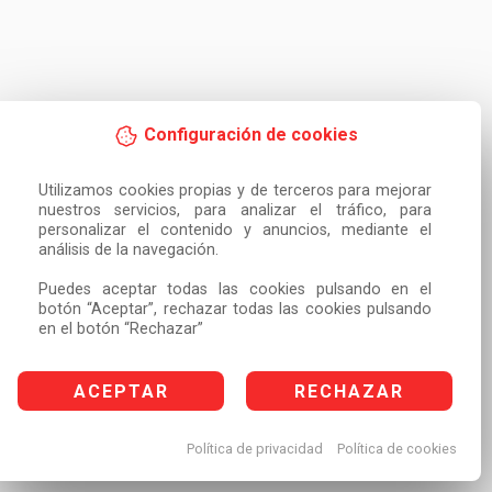
Configuración de cookies
Utilizamos cookies propias y de terceros para mejorar 
nuestros servicios, para analizar el tráfico, para 
personalizar el contenido y anuncios, mediante el 
análisis de la navegación.

Puedes aceptar todas las cookies pulsando en el 
botón “Aceptar”, rechazar todas las cookies pulsando 
en el botón “Rechazar”
ACEPTAR
RECHAZAR
Política de privacidad
Política de cookies