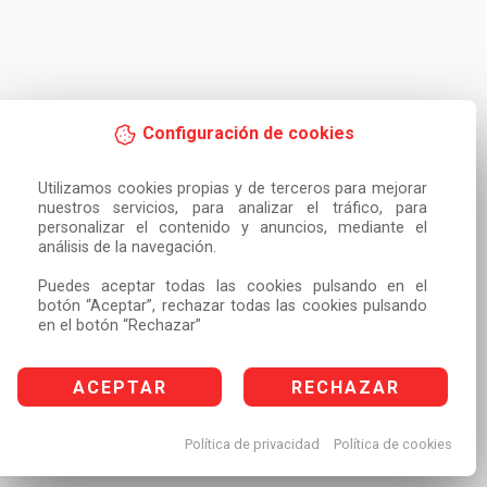
Configuración de cookies
Utilizamos cookies propias y de terceros para mejorar 
nuestros servicios, para analizar el tráfico, para 
personalizar el contenido y anuncios, mediante el 
análisis de la navegación.

Puedes aceptar todas las cookies pulsando en el 
botón “Aceptar”, rechazar todas las cookies pulsando 
en el botón “Rechazar”
ACEPTAR
RECHAZAR
Política de privacidad
Política de cookies