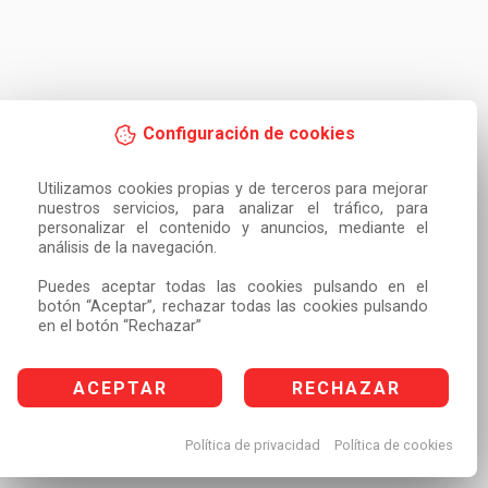
Configuración de cookies
Utilizamos cookies propias y de terceros para mejorar 
nuestros servicios, para analizar el tráfico, para 
personalizar el contenido y anuncios, mediante el 
análisis de la navegación.

Puedes aceptar todas las cookies pulsando en el 
botón “Aceptar”, rechazar todas las cookies pulsando 
en el botón “Rechazar”
ACEPTAR
RECHAZAR
Política de privacidad
Política de cookies