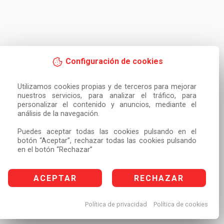
Configuración de cookies
Utilizamos cookies propias y de terceros para mejorar 
nuestros servicios, para analizar el tráfico, para 
personalizar el contenido y anuncios, mediante el 
análisis de la navegación.

Puedes aceptar todas las cookies pulsando en el 
botón “Aceptar”, rechazar todas las cookies pulsando 
en el botón “Rechazar”
ACEPTAR
RECHAZAR
Política de privacidad
Política de cookies