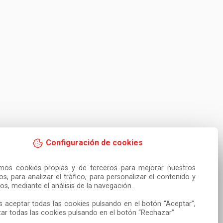
Configuración de cookies
amos cookies propias y de terceros para mejorar nuestros 
ios, para analizar el tráfico, para personalizar el contenido y 
os, mediante el análisis de la navegación.

 aceptar todas las cookies pulsando en el botón “Aceptar”, 
ar todas las cookies pulsando en el botón “Rechazar”