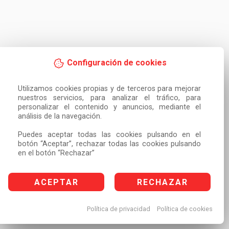
Configuración de cookies
Utilizamos cookies propias y de terceros para mejorar 
nuestros servicios, para analizar el tráfico, para 
personalizar el contenido y anuncios, mediante el 
análisis de la navegación.

Puedes aceptar todas las cookies pulsando en el 
botón “Aceptar”, rechazar todas las cookies pulsando 
en el botón “Rechazar”
ACEPTAR
RECHAZAR
Política de privacidad
Política de cookies