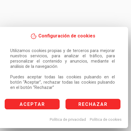
Configuración de cookies
Utilizamos cookies propias y de terceros para mejorar 
nuestros servicios, para analizar el tráfico, para 
personalizar el contenido y anuncios, mediante el 
análisis de la navegación.

Puedes aceptar todas las cookies pulsando en el 
botón “Aceptar”, rechazar todas las cookies pulsando 
en el botón “Rechazar”
ACEPTAR
RECHAZAR
Política de privacidad
Política de cookies