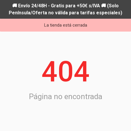
🚚 Envío 24/48H - Gratis para +50€ s/IVA 🚚 (Solo
Península/Oferta no válida para tarifas especiales)
La tienda está cerrada
404
Página no encontrada