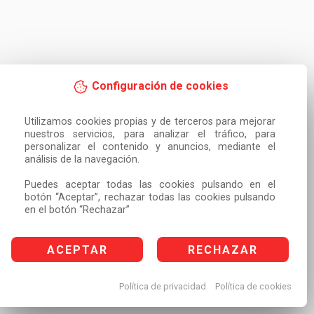
Configuración de cookies
Utilizamos cookies propias y de terceros para mejorar 
nuestros servicios, para analizar el tráfico, para 
personalizar el contenido y anuncios, mediante el 
análisis de la navegación.

Puedes aceptar todas las cookies pulsando en el 
botón “Aceptar”, rechazar todas las cookies pulsando 
en el botón “Rechazar”
ACEPTAR
RECHAZAR
Política de privacidad
Política de cookies