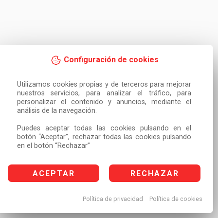
Configuración de cookies
Utilizamos cookies propias y de terceros para mejorar 
nuestros servicios, para analizar el tráfico, para 
personalizar el contenido y anuncios, mediante el 
análisis de la navegación.

Puedes aceptar todas las cookies pulsando en el 
botón “Aceptar”, rechazar todas las cookies pulsando 
en el botón “Rechazar”
ACEPTAR
RECHAZAR
Política de privacidad
Política de cookies